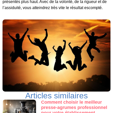
présentés plus haut. Avec de la volonté, de la rigueur et de
l’assiduité, vous atteindrez très vite le résultat escompté.
Articles similaires
Comment choisir le meilleur
presse-agrumes professionnel
pour votre établissement