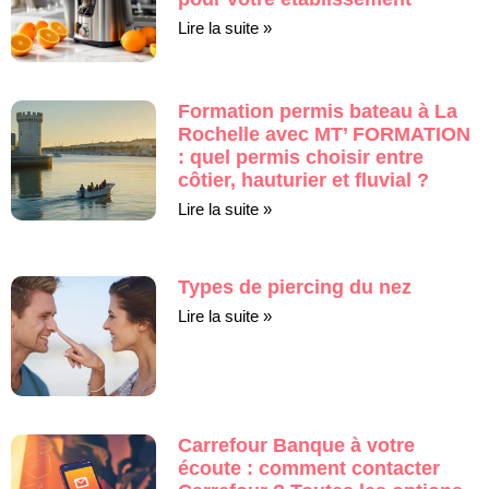
Lire la suite »
Formation permis bateau à La
Rochelle avec MT’ FORMATION
: quel permis choisir entre
côtier, hauturier et fluvial ?
Lire la suite »
Types de piercing du nez
Lire la suite »
Carrefour Banque à votre
écoute : comment contacter