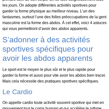
les jours. On adopte différentes activités sportives pour
garder la forme physique au meilleur niveau. L’un des
fantasmes, surtout l’une des folles préoccupations de la gent
masculine est la forme des abdos. À cet effet, voici 4 astuces
qui vous permettront d’avoir des abdos apparents.
S’adonner à des activités
sportives spécifiques pour
avoir les abdos apparents
Le sport est le moyen le plus sûr et le plus rapide pour
garder la forme et aussi pour vite avoir les abdos bien tracer.
Mais cela nécessite des pratiques sportives spécifiques.
Le Cardio
On appelle cardio toute activité souvent sportive qui met en
mouvement tout le corps humain et qui accélère le rythme