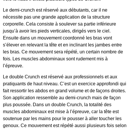
Le demi-crunch est réservé aux débutants, car il ne
nécessite pas une grande application de la structure
corporelle. Cela consiste à soulever sa partie inférieure
jusqu’à avoir les pieds verticales, dirigés vers le ciel.
Ensuite dans un mouvement coordonné les bras vont
s’élever en relevant la tête et en inclinant les jambes entre
les bras. Ce mouvement sera répété, un certain nombre de
fois. Les muscles abdominaux sont rudement mis à
l’épreuve.
Le double Crunch est réservé aux professionnels et aux
pratiquants de haut niveau. C’est un exercice approfondi qui
fait ressortir les abdos en grand volume et de façons droites.
Son application ressemble au demi-crunch mais de façon
plus poussée. Dans un double Crunch, la totalité des
muscles abdominaux est mise à l’épreuve, car la tête est
soutenue par les mains pour le pousser à aller toucher les
genoux. Ce mouvement est répété aussi plusieurs fois selon