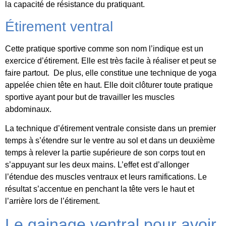
la capacité de résistance du pratiquant.
Étirement ventral
Cette pratique sportive comme son nom l’indique est un
exercice d’étirement. Elle est très facile à réaliser et peut se
faire partout. De plus, elle constitue une technique de yoga
appelée chien tête en haut. Elle doit clôturer toute pratique
sportive ayant pour but de travailler les muscles
abdominaux.
La technique d’étirement ventrale consiste dans un premier
temps à s’étendre sur le ventre au sol et dans un deuxième
temps à relever la partie supérieure de son corps tout en
s’appuyant sur les deux mains. L’effet est d’allonger
l’étendue des muscles ventraux et leurs ramifications. Le
résultat s’accentue en penchant la tête vers le haut et
l’arrière lors de l’étirement.
Le gainage ventral pour avoir