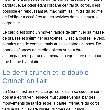
cardiaque. Le cœur étant l’organe central du corps, il est
possible en repoussant au maximum les limites du souffle
de l’obliger à accélérer toutes activités dans la structure
corporelle.
Le cardio est donc un moyen rapide de diminuer sa masse
de graisse et d’éliminer les toxines. C’est la course, le vélo,
certains arts de combat, mais aussi certaines danses. De
bonnes séances de cardio doivent surtout être
accompagnées par une alimentation équilibrée et surtout
une bonne hydratation.
Le demi-crunch et le double
Crunch en l’air
Le Crunch est un exercice qui consiste à se coucher sur le
dos et à éprouver l’espace musculaire ventral par des
mouvements de la tête et de la partie inférieure du corps
vers le haut. Il existe plusieurs types de Crunch.