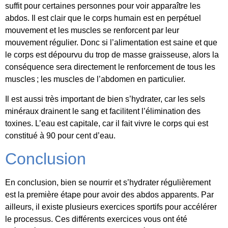
suffit pour certaines personnes pour voir apparaître les
abdos. Il est clair que le corps humain est en perpétuel
mouvement et les muscles se renforcent par leur
mouvement régulier. Donc si l’alimentation est saine et que
le corps est dépourvu du trop de masse graisseuse, alors la
conséquence sera directement le renforcement de tous les
muscles ; les muscles de l’abdomen en particulier.
Il est aussi très important de bien s’hydrater, car les sels
minéraux drainent le sang et facilitent l’élimination des
toxines. L’eau est capitale, car il fait vivre le corps qui est
constitué à 90 pour cent d’eau.
Conclusion
En conclusion, bien se nourrir et s’hydrater régulièrement
est la première étape pour avoir des abdos apparents. Par
ailleurs, il existe plusieurs exercices sportifs pour accélérer
le processus. Ces différents exercices vous ont été