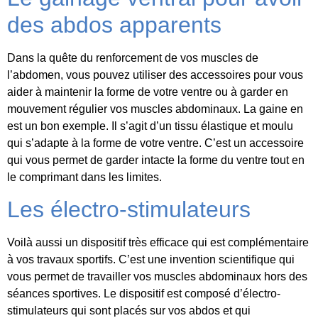
des abdos apparents
Dans la quête du renforcement de vos muscles de
l’abdomen, vous pouvez utiliser des accessoires pour vous
aider à maintenir la forme de votre ventre ou à garder en
mouvement régulier vos muscles abdominaux. La gaine en
est un bon exemple. Il s’agit d’un tissu élastique et moulu
qui s’adapte à la forme de votre ventre. C’est un accessoire
qui vous permet de garder intacte la forme du ventre tout en
le comprimant dans les limites.
Les électro-stimulateurs
Voilà aussi un dispositif très efficace qui est complémentaire
à vos travaux sportifs. C’est une invention scientifique qui
vous permet de travailler vos muscles abdominaux hors des
séances sportives. Le dispositif est composé d’électro-
stimulateurs qui sont placés sur vos abdos et qui