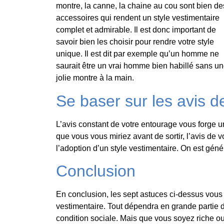
montre, la canne, la chaine au cou sont bien de
accessoires qui rendent un style vestimentaire
complet et admirable. Il est donc important de
savoir bien les choisir pour rendre votre style
unique. Il est dit par exemple qu’un homme ne
saurait être un vrai homme bien habillé sans u
jolie montre à la main.
Se baser sur les avis 
L’avis constant de votre entourage vous forge un
que vous vous miriez avant de sortir, l’avis de v
l’adoption d’un style vestimentaire. On est géné
Conclusion
En conclusion, les sept astuces ci-dessus vous s
vestimentaire. Tout dépendra en grande partie d
condition sociale. Mais que vous soyez riche ou