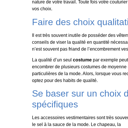
nature de votre travail. Toute fois votre couturie
vos choix.
Faire des choix qualitat
Il est très souvent inutile de posséder des vêteme
conseils de viser la qualité en quantité nécessa
n’est souvent pas friand de l’encombrement ves
La qualité d’un seul
costume
par exemple peut 
encombrer de plusieurs costumes de moyenne qua
particulières de la mode. Alors, lorsque vous r
optez pour des habits de qualité.
Se baser sur un choix 
spécifiques
Les accessoires vestimentaires sont très souve
le sel à la sauce de la mode. Le chapeau, la