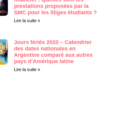
prestations proposées par la
SMC pour les litiges étudiants ?
Lire la suite »
Jours fériés 2020 – Calendrier
des dates nationales en
Argentine comparé aux autres
pays d’Amérique latine
Lire la suite »