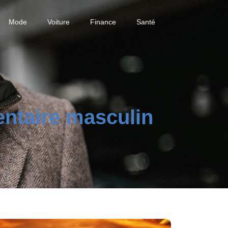
Mode
Voiture
Finance
Santé
entaire masculin