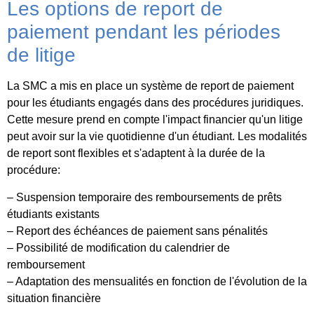
Les options de report de
paiement pendant les périodes
de litige
La SMC a mis en place un système de report de paiement
pour les étudiants engagés dans des procédures juridiques.
Cette mesure prend en compte l'impact financier qu'un litige
peut avoir sur la vie quotidienne d'un étudiant. Les modalités
de report sont flexibles et s'adaptent à la durée de la
procédure:
– Suspension temporaire des remboursements de prêts
étudiants existants
– Report des échéances de paiement sans pénalités
– Possibilité de modification du calendrier de
remboursement
– Adaptation des mensualités en fonction de l'évolution de la
situation financière