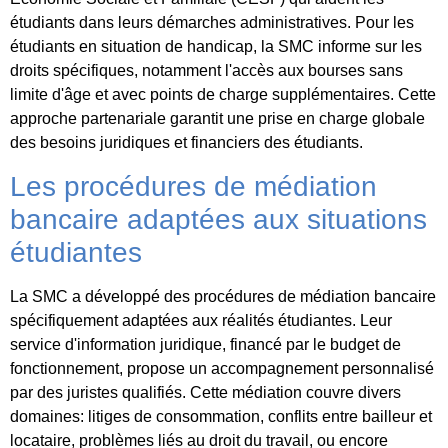
étudiants dans leurs démarches administratives. Pour les
étudiants en situation de handicap, la SMC informe sur les
droits spécifiques, notamment l'accès aux bourses sans
limite d'âge et avec points de charge supplémentaires. Cette
approche partenariale garantit une prise en charge globale
des besoins juridiques et financiers des étudiants.
Les procédures de médiation
bancaire adaptées aux situations
étudiantes
La SMC a développé des procédures de médiation bancaire
spécifiquement adaptées aux réalités étudiantes. Leur
service d'information juridique, financé par le budget de
fonctionnement, propose un accompagnement personnalisé
par des juristes qualifiés. Cette médiation couvre divers
domaines: litiges de consommation, conflits entre bailleur et
locataire, problèmes liés au droit du travail, ou encore