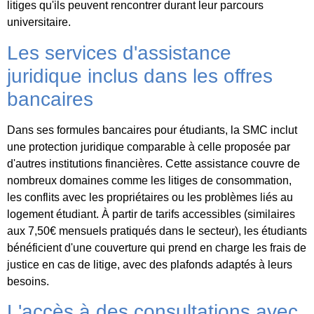
litiges qu'ils peuvent rencontrer durant leur parcours
universitaire.
Les services d'assistance
juridique inclus dans les offres
bancaires
Dans ses formules bancaires pour étudiants, la SMC inclut
une protection juridique comparable à celle proposée par
d'autres institutions financières. Cette assistance couvre de
nombreux domaines comme les litiges de consommation,
les conflits avec les propriétaires ou les problèmes liés au
logement étudiant. À partir de tarifs accessibles (similaires
aux 7,50€ mensuels pratiqués dans le secteur), les étudiants
bénéficient d'une couverture qui prend en charge les frais de
justice en cas de litige, avec des plafonds adaptés à leurs
besoins.
L'accès à des consultations avec