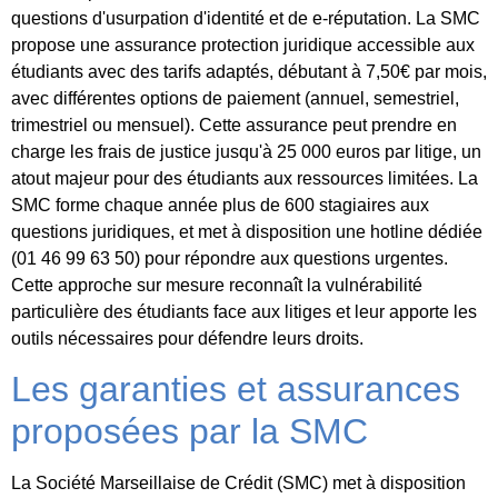
questions d'usurpation d'identité et de e-réputation. La SMC
propose une assurance protection juridique accessible aux
étudiants avec des tarifs adaptés, débutant à 7,50€ par mois,
avec différentes options de paiement (annuel, semestriel,
trimestriel ou mensuel). Cette assurance peut prendre en
charge les frais de justice jusqu'à 25 000 euros par litige, un
atout majeur pour des étudiants aux ressources limitées. La
SMC forme chaque année plus de 600 stagiaires aux
questions juridiques, et met à disposition une hotline dédiée
(01 46 99 63 50) pour répondre aux questions urgentes.
Cette approche sur mesure reconnaît la vulnérabilité
particulière des étudiants face aux litiges et leur apporte les
outils nécessaires pour défendre leurs droits.
Les garanties et assurances
proposées par la SMC
La Société Marseillaise de Crédit (SMC) met à disposition