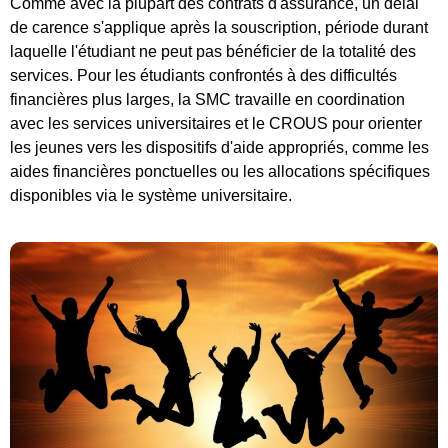
Comme avec la plupart des contrats d'assurance, un délai
de carence s'applique après la souscription, période durant
laquelle l'étudiant ne peut pas bénéficier de la totalité des
services. Pour les étudiants confrontés à des difficultés
financières plus larges, la SMC travaille en coordination
avec les services universitaires et le CROUS pour orienter
les jeunes vers les dispositifs d'aide appropriés, comme les
aides financières ponctuelles ou les allocations spécifiques
disponibles via le système universitaire.