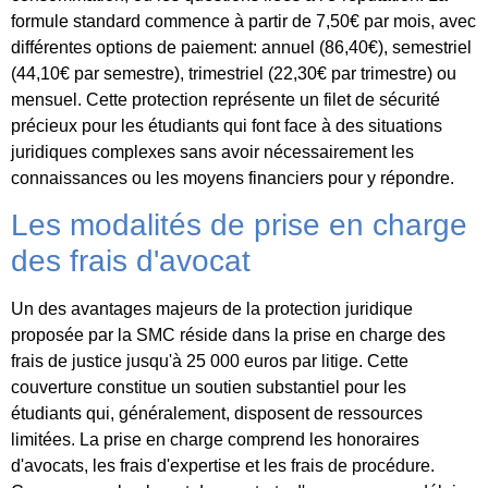
formule standard commence à partir de 7,50€ par mois, avec
différentes options de paiement: annuel (86,40€), semestriel
(44,10€ par semestre), trimestriel (22,30€ par trimestre) ou
mensuel. Cette protection représente un filet de sécurité
précieux pour les étudiants qui font face à des situations
juridiques complexes sans avoir nécessairement les
connaissances ou les moyens financiers pour y répondre.
Les modalités de prise en charge
des frais d'avocat
Un des avantages majeurs de la protection juridique
proposée par la SMC réside dans la prise en charge des
frais de justice jusqu'à 25 000 euros par litige. Cette
couverture constitue un soutien substantiel pour les
étudiants qui, généralement, disposent de ressources
limitées. La prise en charge comprend les honoraires
d'avocats, les frais d'expertise et les frais de procédure.