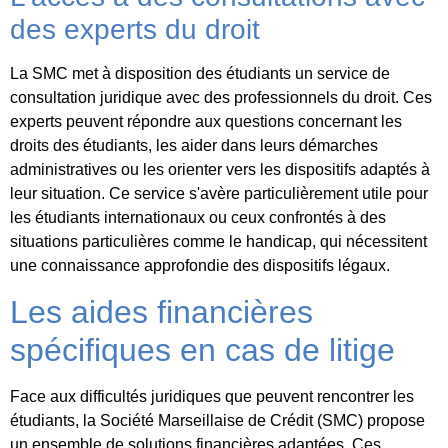
des experts du droit
La SMC met à disposition des étudiants un service de
consultation juridique avec des professionnels du droit. Ces
experts peuvent répondre aux questions concernant les
droits des étudiants, les aider dans leurs démarches
administratives ou les orienter vers les dispositifs adaptés à
leur situation. Ce service s'avère particulièrement utile pour
les étudiants internationaux ou ceux confrontés à des
situations particulières comme le handicap, qui nécessitent
une connaissance approfondie des dispositifs légaux.
Les aides financières
spécifiques en cas de litige
Face aux difficultés juridiques que peuvent rencontrer les
étudiants, la Société Marseillaise de Crédit (SMC) propose
un ensemble de solutions financières adaptées. Ces