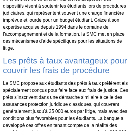
dispositifs visent à soutenir les étudiants lors de procédures
judiciaires, qui représentent souvent une charge financière
imprévue et lourde pour un budget étudiant. Grâce à son
expertise acquise depuis 1994 dans le domaine de
l'accompagnement et de la formation, la SMC met en place
des mécanismes d'aide spécifiques pour les situations de
litige.
Les prêts à taux avantageux pour
couvrir les frais de procédure
La SMC propose aux étudiants des prêts à taux préférentiels
spécialement conçus pour faire face aux frais de justice. Ces
prêts s'inscrivent dans une démarche similaire à celle des
assurances protection juridique classiques, qui couvrent
généralement jusqu'à 25 000 euros par litige, mais avec des
conditions plus favorables pour les étudiants. La banque a
développé ces offres en tenant compte de la réalité des