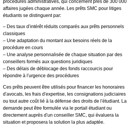
procédures administratives, qui concernent près de 300 000
affaires jugées chaque année. Les prêts SMC pour litiges
étudiants se distinguent par:
– Des taux d'intérêt réduits comparés aux prêts personnels
classiques
– Une adaptation du montant aux besoins réels de la
procédure en cours
– Une analyse personnalisée de chaque situation par des
conseillers formés aux questions juridiques
– Des délais de déblocage des fonds raccourcis pour
répondre à l'urgence des procédures
Ces prêts peuvent être utilisés pour financer les honoraires
d'avocats, les frais d'expertise, les consignations judiciaires
ou tout autre coût lié à la défense des droits de l'étudiant. La
demande peut être formulée via le portail étudiant ou
directement auprès d'un conseiller SMC, qui évaluera la
situation et proposera la solution la plus adaptée.