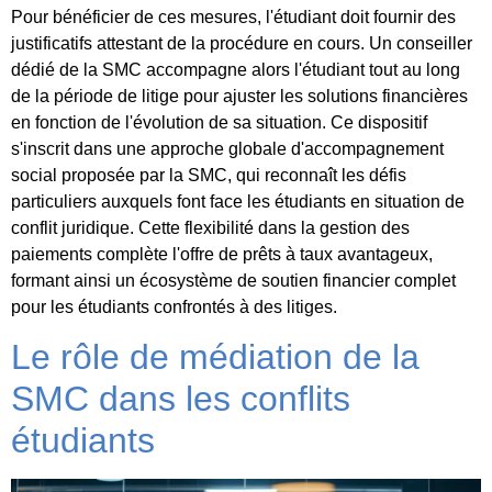
Pour bénéficier de ces mesures, l'étudiant doit fournir des
justificatifs attestant de la procédure en cours. Un conseiller
dédié de la SMC accompagne alors l'étudiant tout au long
de la période de litige pour ajuster les solutions financières
en fonction de l'évolution de sa situation. Ce dispositif
s'inscrit dans une approche globale d'accompagnement
social proposée par la SMC, qui reconnaît les défis
particuliers auxquels font face les étudiants en situation de
conflit juridique. Cette flexibilité dans la gestion des
paiements complète l'offre de prêts à taux avantageux,
formant ainsi un écosystème de soutien financier complet
pour les étudiants confrontés à des litiges.
Le rôle de médiation de la
SMC dans les conflits
étudiants