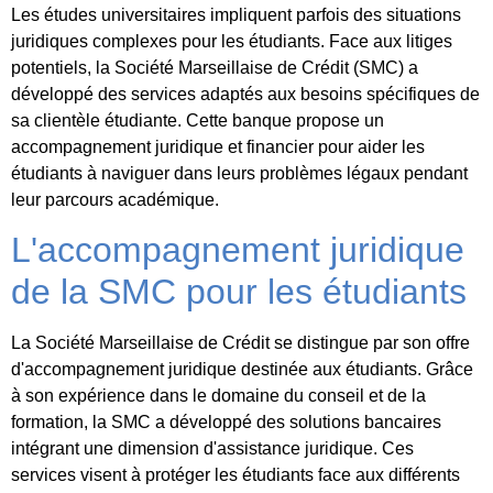
Les études universitaires impliquent parfois des situations
juridiques complexes pour les étudiants. Face aux litiges
potentiels, la Société Marseillaise de Crédit (SMC) a
développé des services adaptés aux besoins spécifiques de
sa clientèle étudiante. Cette banque propose un
accompagnement juridique et financier pour aider les
étudiants à naviguer dans leurs problèmes légaux pendant
leur parcours académique.
L'accompagnement juridique
de la SMC pour les étudiants
La Société Marseillaise de Crédit se distingue par son offre
d'accompagnement juridique destinée aux étudiants. Grâce
à son expérience dans le domaine du conseil et de la
formation, la SMC a développé des solutions bancaires
intégrant une dimension d'assistance juridique. Ces
services visent à protéger les étudiants face aux différents