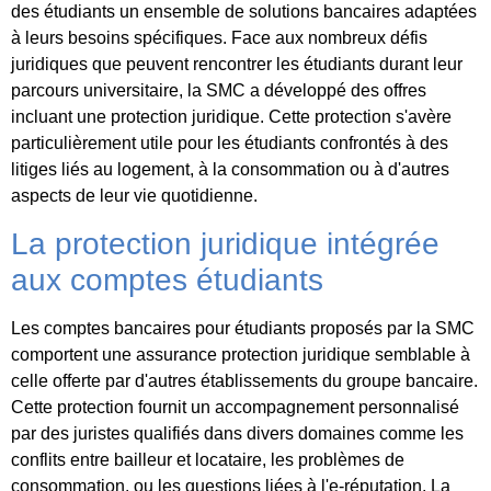
des étudiants un ensemble de solutions bancaires adaptées
à leurs besoins spécifiques. Face aux nombreux défis
juridiques que peuvent rencontrer les étudiants durant leur
parcours universitaire, la SMC a développé des offres
incluant une protection juridique. Cette protection s'avère
particulièrement utile pour les étudiants confrontés à des
litiges liés au logement, à la consommation ou à d'autres
aspects de leur vie quotidienne.
La protection juridique intégrée
aux comptes étudiants
Les comptes bancaires pour étudiants proposés par la SMC
comportent une assurance protection juridique semblable à
celle offerte par d'autres établissements du groupe bancaire.
Cette protection fournit un accompagnement personnalisé
par des juristes qualifiés dans divers domaines comme les
conflits entre bailleur et locataire, les problèmes de
consommation, ou les questions liées à l'e-réputation. La