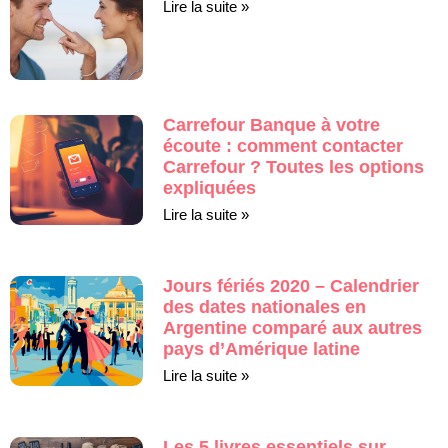
Lire la suite »
Carrefour Banque à votre
écoute : comment contacter
Carrefour ? Toutes les options
expliquées
Lire la suite »
Jours fériés 2020 – Calendrier
des dates nationales en
Argentine comparé aux autres
pays d’Amérique latine
Lire la suite »
Les 5 livres essentiels sur