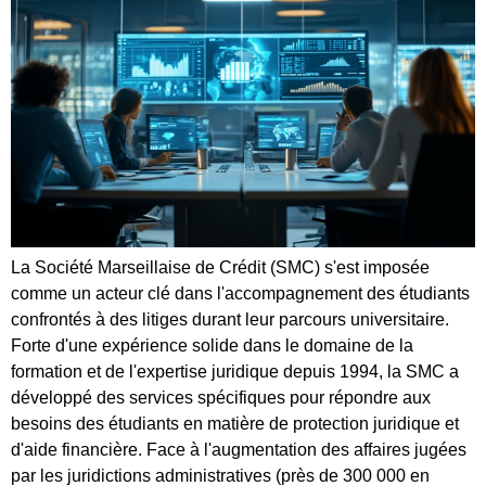
La Société Marseillaise de Crédit (SMC) s'est imposée
comme un acteur clé dans l'accompagnement des étudiants
confrontés à des litiges durant leur parcours universitaire.
Forte d'une expérience solide dans le domaine de la
formation et de l'expertise juridique depuis 1994, la SMC a
développé des services spécifiques pour répondre aux
besoins des étudiants en matière de protection juridique et
d'aide financière. Face à l'augmentation des affaires jugées
par les juridictions administratives (près de 300 000 en