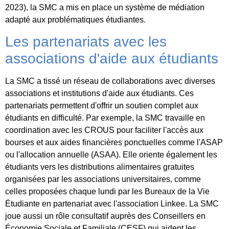
2023), la SMC a mis en place un système de médiation
adapté aux problématiques étudiantes.
Les partenariats avec les
associations d'aide aux étudiants
La SMC a tissé un réseau de collaborations avec diverses
associations et institutions d'aide aux étudiants. Ces
partenariats permettent d'offrir un soutien complet aux
étudiants en difficulté. Par exemple, la SMC travaille en
coordination avec les CROUS pour faciliter l'accès aux
bourses et aux aides financières ponctuelles comme l'ASAP
ou l'allocation annuelle (ASAA). Elle oriente également les
étudiants vers les distributions alimentaires gratuites
organisées par les associations universitaires, comme
celles proposées chaque lundi par les Bureaux de la Vie
Étudiante en partenariat avec l'association Linkee. La SMC
joue aussi un rôle consultatif auprès des Conseillers en
Économie Sociale et Familiale (CESF) qui aident les